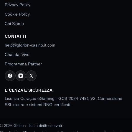
Privacy Policy
Cookie Policy
Chi Siamo
CONTATTI
help@glorion-casino.it.com
Chat dal Vivo
Programma Partner
LICENZA E SICUREZZA
Licenza Curaçao eGaming - GCB-2024-7491-V2. Connessione
SSL sicura e sistemi RNG certificati.
© 2026 Glorion. Tutti i diritti riservati.