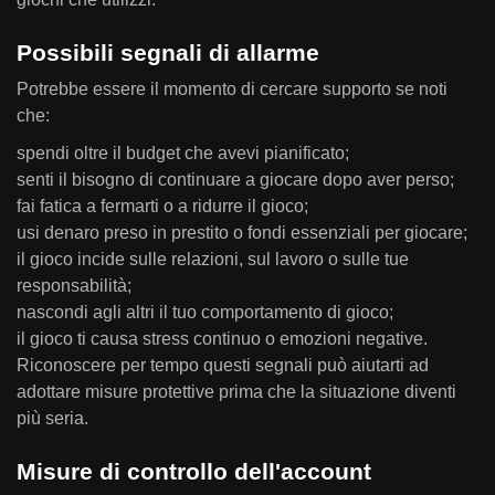
Possibili segnali di allarme
Potrebbe essere il momento di cercare supporto se noti
che:
spendi oltre il budget che avevi pianificato;
senti il bisogno di continuare a giocare dopo aver perso;
fai fatica a fermarti o a ridurre il gioco;
usi denaro preso in prestito o fondi essenziali per giocare;
il gioco incide sulle relazioni, sul lavoro o sulle tue
responsabilità;
nascondi agli altri il tuo comportamento di gioco;
il gioco ti causa stress continuo o emozioni negative.
Riconoscere per tempo questi segnali può aiutarti ad
adottare misure protettive prima che la situazione diventi
più seria.
Misure di controllo dell'account