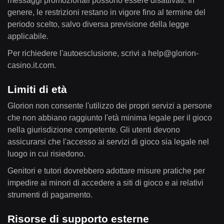
messaggi promozionali possono essere disattivati. In
genere, le restrizioni restano in vigore fino al termine del
periodo scelto, salvo diversa previsione della legge
applicabile.
Per richiedere l'autoesclusione, scrivi a
help@glorion-
casino.it.com
.
Limiti di età
Glorion non consente l'utilizzo dei propri servizi a persone
che non abbiano raggiunto l'età minima legale per il gioco
nella giurisdizione competente. Gli utenti devono
assicurarsi che l'accesso ai servizi di gioco sia legale nel
luogo in cui risiedono.
Genitori e tutori dovrebbero adottare misure pratiche per
impedire ai minori di accedere a siti di gioco e ai relativi
strumenti di pagamento.
Risorse di supporto esterne