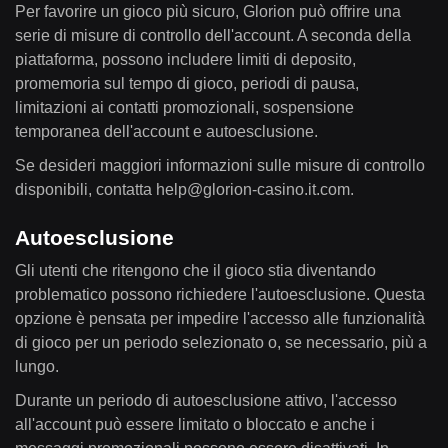
Per favorire un gioco più sicuro, Glorion può offrire una
serie di misure di controllo dell'account. A seconda della
piattaforma, possono includere limiti di deposito,
promemoria sul tempo di gioco, periodi di pausa,
limitazioni ai contatti promozionali, sospensione
temporanea dell'account e autoesclusione.
Se desideri maggiori informazioni sulle misure di controllo
disponibili, contatta
help@glorion-casino.it.com
.
Autoesclusione
Gli utenti che ritengono che il gioco stia diventando
problematico possono richiedere l'autoesclusione. Questa
opzione è pensata per impedire l'accesso alle funzionalità
di gioco per un periodo selezionato o, se necessario, più a
lungo.
Durante un periodo di autoesclusione attivo, l'accesso
all'account può essere limitato o bloccato e anche i